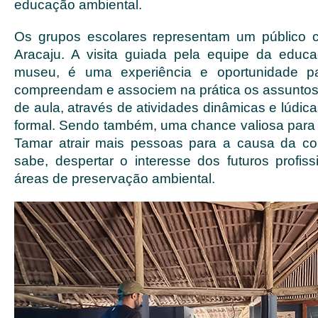
educação ambiental.
Os grupos escolares representam um público 
Aracaju. A visita guiada pela equipe da educ
museu, é uma experiência e oportunidade p
compreendam e associem na prática os assunto
de aula, através de atividades dinâmicas e lúdi
formal. Sendo também, uma chance valiosa para
Tamar atrair mais pessoas para a causa da c
sabe, despertar o interesse dos futuros profiss
áreas de preservação ambiental.