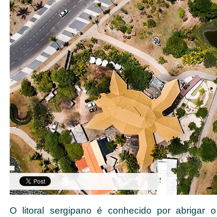
O litoral sergipano é conhecido por abrigar 