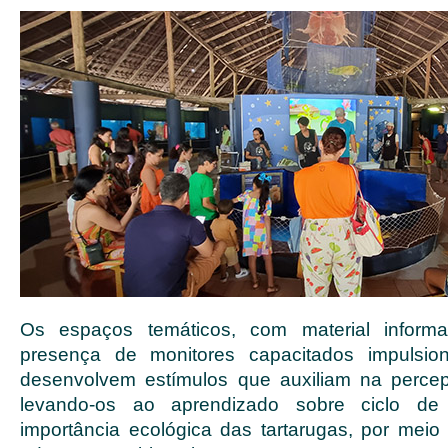
Os espaços temáticos, com material informat
presença de monitores capacitados impulsio
desenvolvem estímulos que auxiliam na percep
levando-os ao aprendizado sobre ciclo d
importância ecológica das tartarugas, por meio 