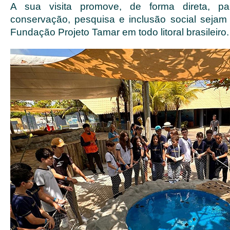
A sua visita promove, de forma direta, 
conservação, pesquisa e inclusão social sejam
Fundação Projeto Tamar em todo litoral brasileiro.