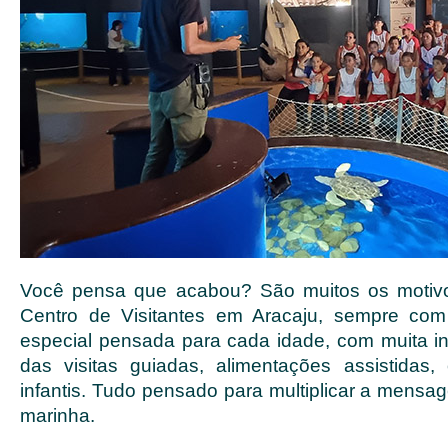
Você pensa que acabou? São muitos os motiv
Centro de Visitantes em Aracaju, sempre co
especial pensada para cada idade, com muita int
das visitas guiadas, alimentações assistidas, o
infantis. Tudo pensado para multiplicar a mens
marinha.