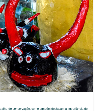
trabalho de conservação, como também destacam a importância de