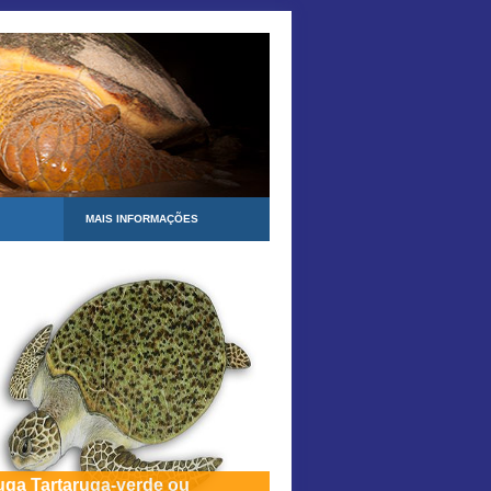
MAIS INFORMAÇÕES
uga Tartaruga-verde ou