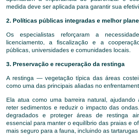
medida deve ser aplicada para garantir sua efetiv
2. Políticas públicas integradas e melhor plan
Os especialistas reforçaram a necessidad
licenciamento, a fiscalização e a cooperação
públicas, universidades e comunidades locais.
3. Preservação e recuperação da restinga
A restinga — vegetação típica das áreas coste
como uma das principais aliadas no enfrentament
Ela atua como uma barreira natural, ajudando a
reter sedimentos e reduzir o impacto das ondas
degradados e proteger áreas de restinga ai
essencial para manter o equilíbrio das praias e 
mais seguro para a fauna, incluindo as tartarugas