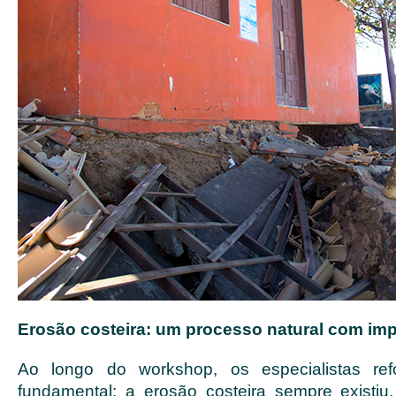
Erosão costeira: um processo natural com im
Ao longo do workshop, os especialistas re
fundamental: a erosão costeira sempre existi