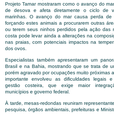
Projeto Tamar mostraram como o avanço do ma
de desova e afeta diretamente o ciclo de v
marinhas. O avanço do mar causa perda de ha
forçando estes animais a procurarem outras ár
ou terem seus ninhos perdidos pela ação das 
costa pode levar ainda a alterações na compos
nas praias, com potenciais impactos na tempe
dos ovos.
Especialistas também apresentaram um pano
Brasil e na Bahia, mostrando que se trata de u
porém agravado por ocupações muito próximas a
importante envolveu as dificuldades legais e
gestão costeira, que exige maior integraç
municípios e governo federal.
À tarde, mesas-redondas reuniram representantes
pesquisa, órgãos ambientais, prefeituras e Minist