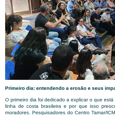
Primeiro dia: entendendo a erosão e seus imp
O primeiro dia foi dedicado a explicar o que es
linha de costa brasileira e por que isso preoc
moradores. Pesquisadores do Centro Tamar/IC