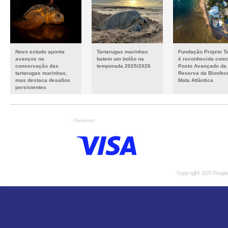
Novo estudo aponta
Tartarugas marinhas
Fundação Projeto T
avanços na
batem um bolão na
é reconhecida com
conservação das
temporada 2025/2026
Posto Avançado da
tartarugas marinhas,
Reserva da Biosfer
mas destaca desafios
Mata Atlântica
persistentes