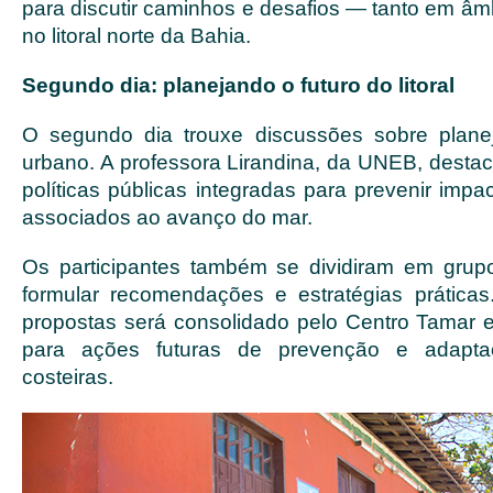
para discutir caminhos e desafios — tanto em âm
no litoral norte da Bahia.
Segundo dia: planejando o futuro do litoral
O segundo dia trouxe discussões sobre planeja
urbano. A professora Lirandina, da UNEB, destac
políticas públicas integradas para prevenir impac
associados ao avanço do mar.
Os participantes também se dividiram em grup
formular recomendações e estratégias prática
propostas será consolidado pelo Centro Tamar 
para ações futuras de prevenção e adapt
costeiras.