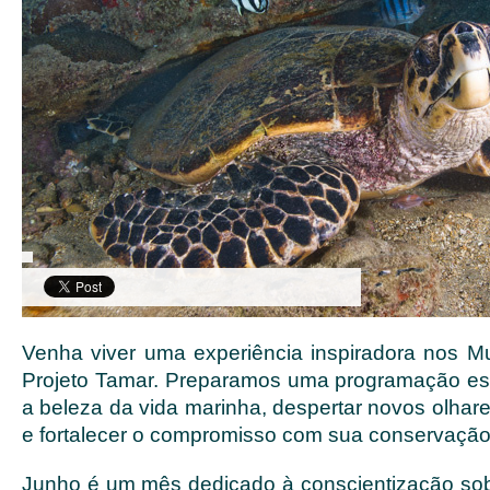
Venha viver uma experiência inspiradora nos 
Projeto Tamar. Preparamos uma programação esp
a beleza da vida marinha, despertar novos olhar
e fortalecer o compromisso com sua conservação
Junho é um mês dedicado à conscientização sob