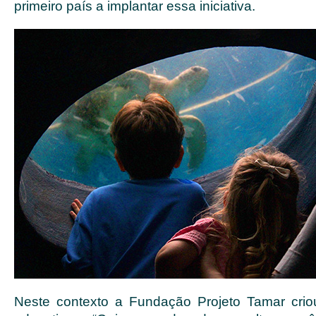
primeiro país a implantar essa iniciativa.
Neste contexto a Fundação Projeto Tamar crio