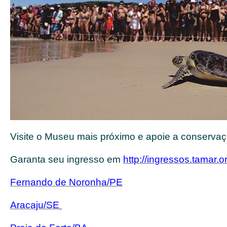
Visite o Museu mais próximo e apoie a conserva
Garanta seu ingresso em
http://ingressos.tamar.o
Fernando de Noronha/PE
Aracaju/SE