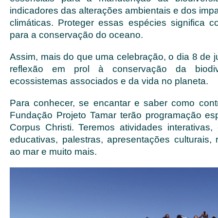
indicadores das alterações ambientais e dos im
climáticas. Proteger essas espécies significa co
para a conservação do oceano.
Assim, mais do que uma celebração, o dia 8 de j
reflexão em prol à conservação da biodiv
ecossistemas associados e da vida no planeta.
Para conhecer, se encantar e saber como cont
Fundação Projeto Tamar terão programação esp
Corpus Christi. Teremos atividades interativas, o
educativas, palestras, apresentações culturais, 
ao mar e muito mais.