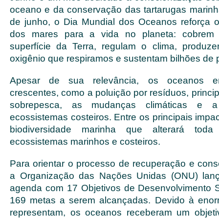
oceano e da conservação das tartarugas marin
de junho, o Dia Mundial dos Oceanos reforça 
dos mares para a vida no planeta: cobre
superfície da Terra, regulam o clima, produz
oxigênio que respiramos e sustentam bilhões de
Apesar de sua relevância, os oceanos e
crescentes, como a poluição por resíduos, princip
sobrepesca, as mudanças climáticas e 
ecossistemas costeiros. Entre os principais impa
biodiversidade marinha que alterará tod
ecossistemas marinhos e costeiros.
Para orientar o processo de recuperação e cons
a Organização das Nações Unidas (ONU) lan
agenda com 17 Objetivos de Desenvolvimento S
169 metas a serem alcançadas. Devido à enor
representam, os oceanos receberam um objetiv