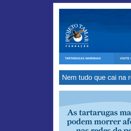
TARTARUGAS MARINHAS
VISITE
Nem tudo que cai na r