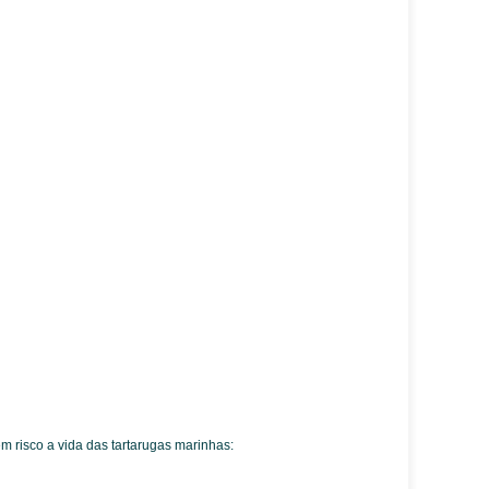
 risco a vida das tartarugas marinhas: