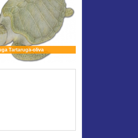
uga Tartaruga-oliva