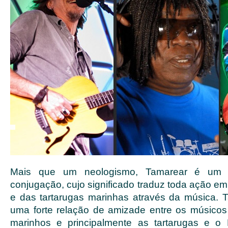
Mais que um neologismo, Tamarear é um v
conjugação, cujo significado traduz toda ação e
e das tartarugas marinhas através da música.
uma forte relação de amizade entre os músicos
marinhos e principalmente as tartarugas e o 