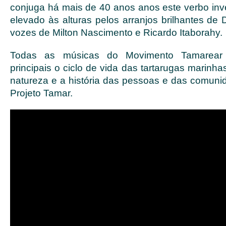
conjuga há mais de 40 anos anos este verbo inv
elevado às alturas pelos arranjos brilhantes de
vozes de Milton Nascimento e Ricardo Itaborahy
Todas as músicas do Movimento Tamarea
principais o ciclo de vida das tartarugas marinh
natureza e a história das pessoas e das comun
Projeto Tamar.