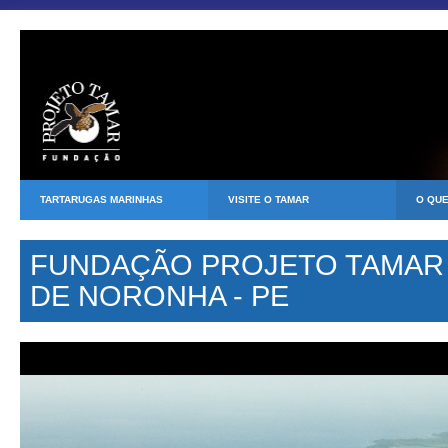
TARTARUGAS MARINHAS
VISITE O TAMAR
O QU
FUNDAÇÃO PROJETO TAMAR
DE NORONHA - PE