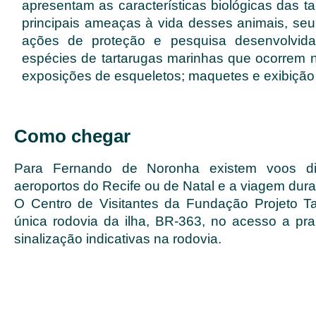
apresentam as características biológicas das t
principais ameaças à vida desses animais, seu 
ações de proteção e pesquisa desenvolvida
espécies de tartarugas marinhas que ocorrem no
exposições de esqueletos; maquetes e exibição
Como chegar
Para Fernando de Noronha existem voos diá
aeroportos do Recife ou de Natal e a viagem dur
O Centro de Visitantes da Fundação Projeto T
única rodovia da ilha, BR-363, no acesso a prai
sinalização indicativas na rodovia.