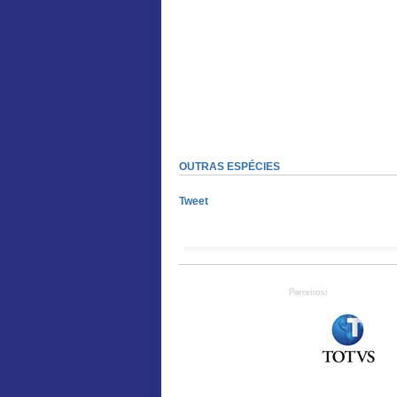
OUTRAS ESPÉCIES
Tweet