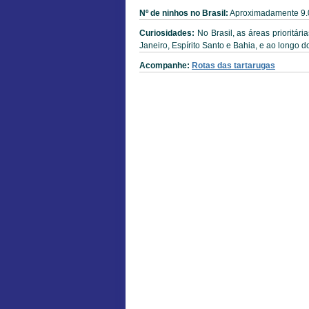
Nº de ninhos no Brasil:
Aproximadamente 9.
Curiosidades:
No Brasil, as áreas prioritári
Janeiro, Espírito Santo e Bahia, e ao longo do
Acompanhe:
Rotas das tartarugas