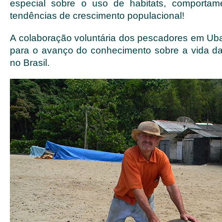
especial sobre o uso de habitats, comportame
tendências de crescimento populacional!
A colaboração voluntária dos pescadores em Ub
para o avanço do conhecimento sobre a vida da
no Brasil.