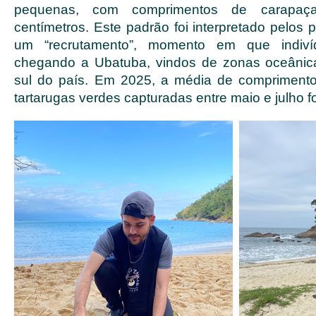
pequenas, com comprimentos de carapaç
centímetros. Este padrão foi interpretado pelos
um “recrutamento”, momento em que indiv
chegando a Ubatuba, vindos de zonas oceânic
sul do país. Em 2025, a média de compriment
tartarugas verdes capturadas entre maio e julho f