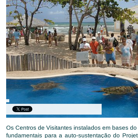
Os Centros de Visitantes instalados em bases do
fundamentais para a auto-sustentação do Projeto