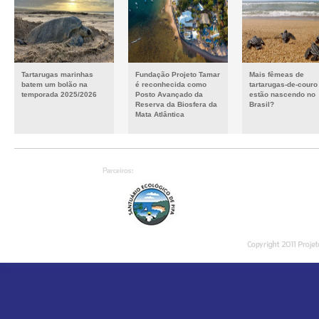
Tartarugas marinhas
Fundação Projeto Tamar
Mais fêmeas de
batem um bolão na
é reconhecida como
tartarugas-de-couro
temporada 2025/2026
Posto Avançado da
estão nascendo no
Reserva da Biosfera da
Brasil?
Mata Atlântica