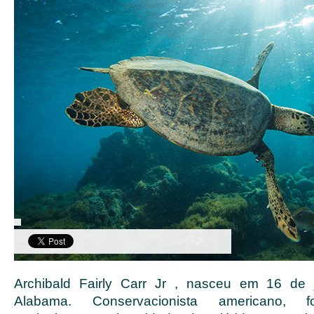
Archibald Fairly Carr Jr , nasceu em 16 de
Alabama. Conservacionista americano, 