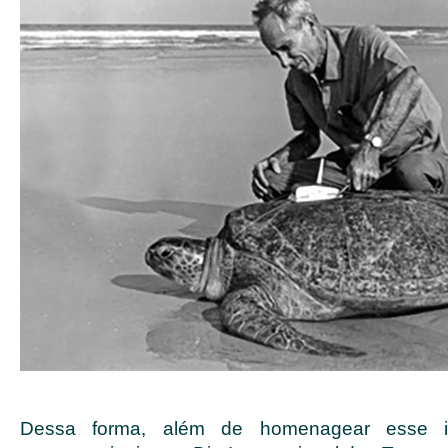
Dessa forma, além de homenagear esse inc