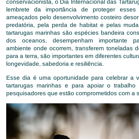
conservacionista, o Dia Internacional das Tarta
lembrete da importância de proteger esses
ameaçados pelo desenvolvimento costeiro deso
predatória, pela perda de habitat e pelas muda
tartarugas marinhas são espécies bandeira cons
dos oceanos, desempenham importante pa
ambiente onde ocorrem, transferem toneladas d
para a terra, são importantes em diferentes cultu
longevidade, sabedoria e resiliência.
Esse dia é uma oportunidade para celebrar a 
tartarugas marinhas e para apoiar o trabalho
pesquisadores que estão comprometidos com a 