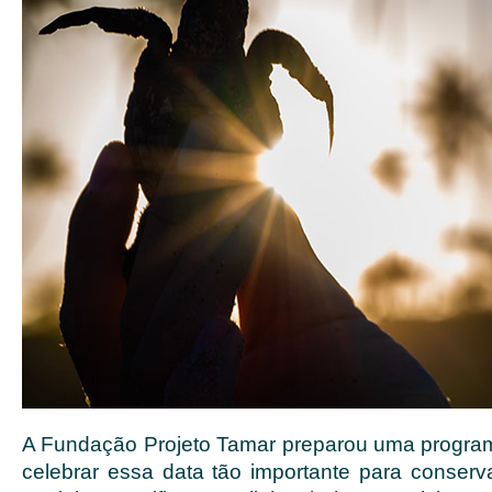
A Fundação Projeto Tamar preparou uma progra
celebrar essa data tão importante para conserv