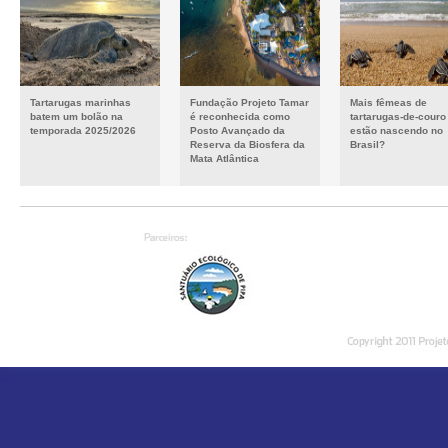
Tartarugas marinhas
Fundação Projeto Tamar
Mais fêmeas de
batem um bolão na
é reconhecida como
tartarugas-de-couro
temporada 2025/2026
Posto Avançado da
estão nascendo no
Reserva da Biosfera da
Brasil?
Mata Atlântica