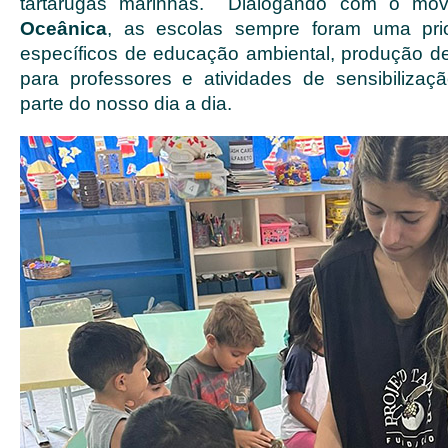
tartarugas marinhas. Dialogando com o mo
Oceânica
, as escolas sempre foram uma pri
específicos de educação ambiental, produção de 
para professores e atividades de sensibilizaçã
parte do nosso dia a dia.