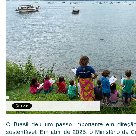
O Brasil deu um passo importante em direçã
sustentável. Em abril de 2025, o Ministério da C