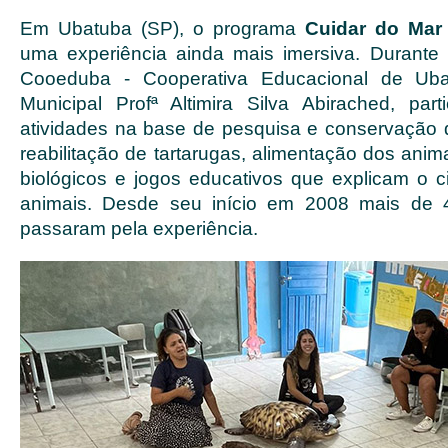
Em Ubatuba (SP), o programa
Cuidar do Mar
uma experiência ainda mais imersiva. Durante
Cooeduba - Cooperativa Educacional de Ub
Municipal Profª Altimira Silva Abirached, par
atividades na base de pesquisa e conservação
reabilitação de tartarugas, alimentação dos anim
biológicos e jogos educativos que explicam o c
animais. Desde seu início em 2008 mais de 4
passaram pela experiência.