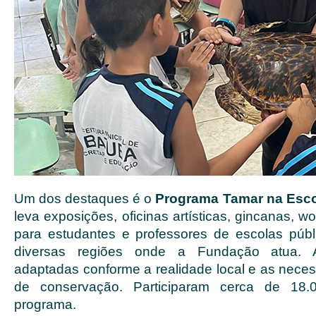
Um dos destaques é o
Programa Tamar na Esc
leva exposições, oficinas artísticas, gincanas, w
para estudantes e professores de escolas púb
diversas regiões onde a Fundação atua. 
adaptadas conforme a realidade local e as neces
de conservação. Participaram cerca de 18.
programa.