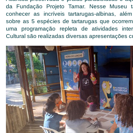
da Fundação Projeto Tamar. Nesse Museu 
conhecer as incríveis tartarugas-albinas, al
sobre as 5 espécies de tartarugas que ocorrem
uma programação repleta de atividades inte
Cultural são realizadas diversas apresentações cu