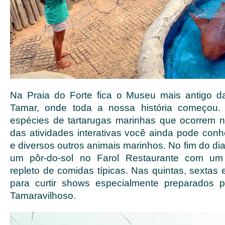
Na Praia do Forte fica o Museu mais antigo d
Tamar, onde toda a nossa história começou.
espécies de tartarugas marinhas que ocorrem no 
das atividades interativas você ainda pode conh
e diversos outros animais marinhos. No fim do dia
um pôr-do-sol no Farol Restaurante com um 
repleto de comidas típicas. Nas quintas, sextas
para curtir shows especialmente preparados 
Tamaravilhoso.