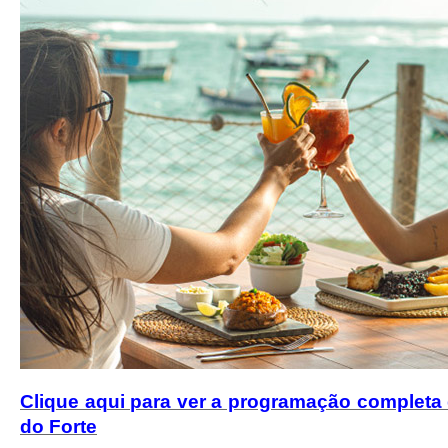
Clique aqui para ver a programação completa
do Forte