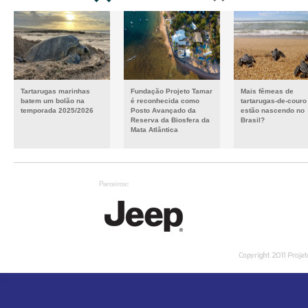
Tartarugas marinhas
Fundação Projeto Tamar
Mais fêmeas de
batem um bolão na
é reconhecida como
tartarugas-de-couro
temporada 2025/2026
Posto Avançado da
estão nascendo no
Reserva da Biosfera da
Brasil?
Mata Atlântica