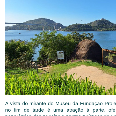
A vista do mirante do Museu da Fundação Proje
no fim de tarde é uma atração à parte, ofe