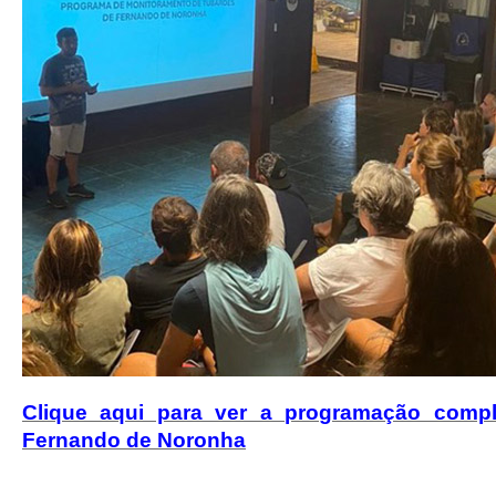
Clique aqui para ver a programação comp
Fernando de Noronha