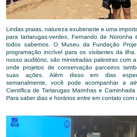
Lindas praias, natureza exuberante e uma import
para tartarugas-verdes, Fernando de Noronha
todos sabemos. O Museu da Fundação Proje
programação incrível para os visitantes da ilha
nosso auditório, são ministradas palestras com a
onde projetos de conservação parceiros tam
suas ações. Além disso em dias específ
semanalmente, você pode acompanhar a ati
Científica de Tartarugas Marinhas e Caminhada 
Para saber dias e horários entre em contato com