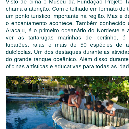
Visto de cima o Museu da Fundação Projeto T
chama a atenção. Com o telhado em formato de t
um ponto turístico importante na região. Mas é 
o encantamento acontece. Também conhecido 
Aracaju, é o primeiro oceanário do Nordeste e 
ver as tartarugas marinhas de pertinho, é 
tubarões, raias e mais de 50 espécies de a
dulcícolas. Um dos destaques durante as ativida
do grande tanque oceânico. Além disso durant
oficinas artísticas e educativas para todas as ida