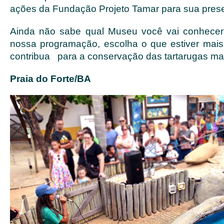
ações da Fundação Projeto Tamar para sua pres
Ainda não sabe qual Museu você vai conhecer
nossa programação, escolha o que estiver mai
contribua para a conservação das tartarugas ma
Praia do Forte/BA