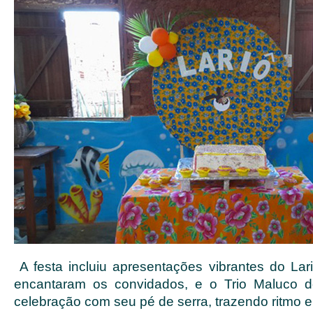
A festa incluiu apresentações vibrantes do Lar
encantaram os convidados, e o Trio Maluco 
celebração com seu pé de serra, trazendo ritmo e