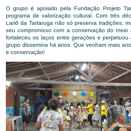
O grupo é apoiado pela Fundação Projeto Ta
programa de valorização cultural. Com três déc
Lariô da Tartaruga não só preserva tradições, 
seu compromisso com a conservação do meio 
fortaleceu os laços entre gerações e perpetu
grupo dissemina há anos. Que venham mais ano
e conservação!