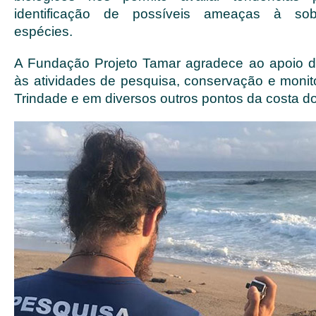
identificação de possíveis ameaças à sob
espécies.
A Fundação Projeto Tamar agradece ao apoio d
às atividades de pesquisa, conservação e monit
Trindade e em diversos outros pontos da costa do 