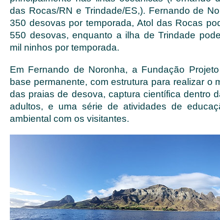
das Rocas/RN e Trindade/ES,). Fernando de No
350 desovas por temporada, Atol das Rocas po
550 desovas, enquanto a ilha de Trindade pod
mil ninhos por temporada.
Em Fernando de Noronha, a Fundação Projeto
base permanente, com estrutura para realizar o 
das praias de desova, captura científica dentro 
adultos, e uma série de atividades de educaç
ambiental com os visitantes.