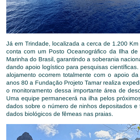
Já em Trindade, localizada a cerca de 1.200 Km d
conta com um Posto Oceanográfico da Ilha de 
Marinha do Brasil, garantindo a soberania nacional
dando apoio logístico para pesquisas científicas.
alojamento ocorrem totalmente com o apoio da
anos 80 a Fundação Projeto Tamar realiza expedi
o monitoramento dessa importante área de desov
Uma equipe permanecerá na ilha pelos próximo
dados sobre o número de ninhos depositados e 
dados biológicos de fêmeas nas praias.