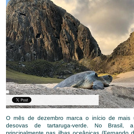
O mês de dezembro marca o início de mais
desovas de tartaruga-verde. No Brasil, 
principalmente nas ilhas oceânicas (Fernando 