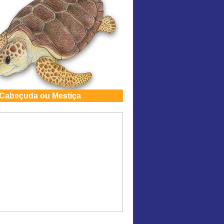
 Cabeçuda ou Mestiça