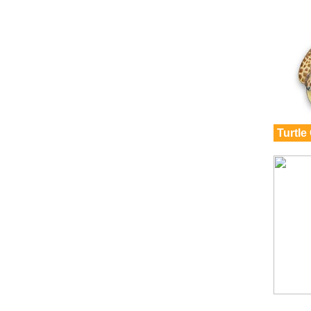
Turtle